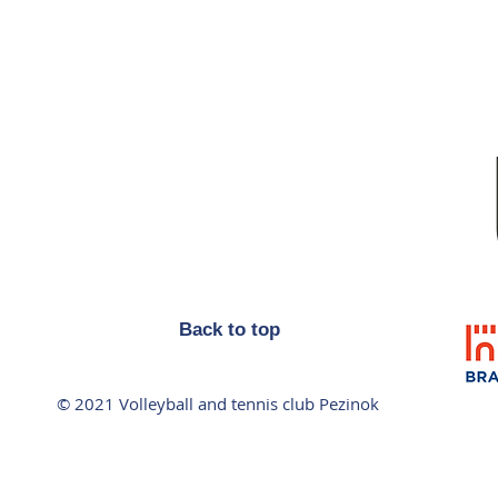
Back to top
© 2021 Volleyball and tennis club Pezinok