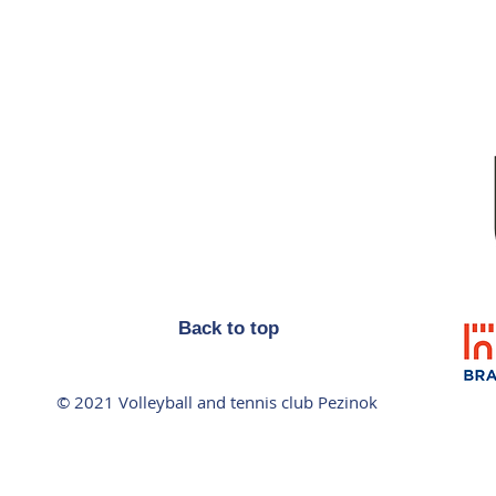
Back to top
© 2021 Volleyball and tennis club Pezinok